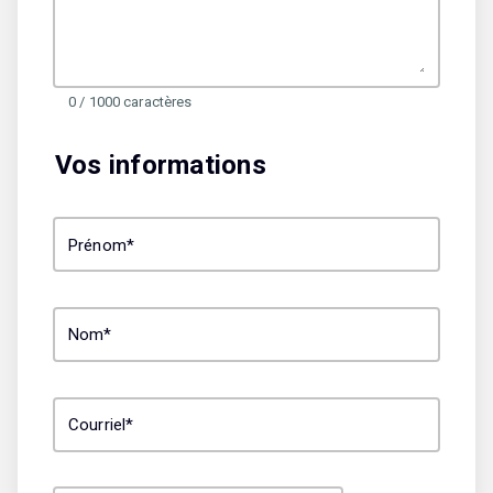
0 / 1000 caractères
Vos informations
Prénom*
Nom*
Courriel*