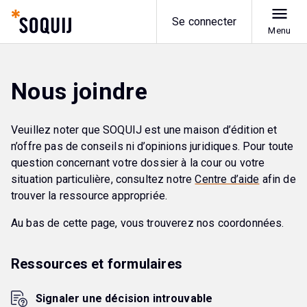
Se connecter
Menu
Nous joindre
Veuillez noter que SOQUIJ est une maison d’édition et
n’offre pas de conseils ni d’opinions juridiques. Pour toute
question concernant votre dossier à la cour ou votre
situation particulière, consultez notre
Centre d’aide
afin de
trouver la ressource appropriée.
Au bas de cette page, vous trouverez nos coordonnées.
Ressources et formulaires
Signaler une décision introuvable