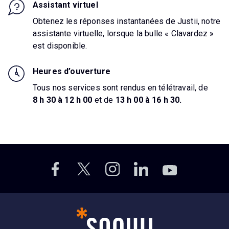
Assistant virtuel
Obtenez les réponses instantanées de Justii, notre
assistante virtuelle, lorsque la bulle « Clavardez »
est disponible.
Heures d’ouverture
Tous nos services sont rendus en télétravail, de
8 h 30 à 12 h 00
et de
13 h 00 à 16 h 30.