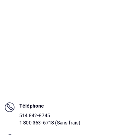
Téléphone
514 842-8745
1 800 363-6718 (Sans frais)