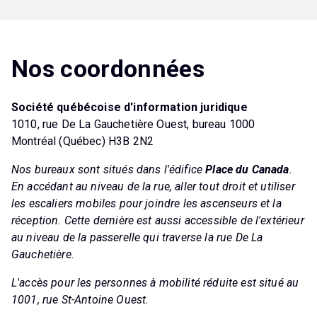
Nos coordonnées
Société québécoise d'information juridique
1010, rue De La Gauchetière Ouest, bureau 1000
Montréal (Québec) H3B 2N2
Nos bureaux sont situés dans l'édifice
Place du Canada
.
En accédant au niveau de la rue, aller tout droit et utiliser
les escaliers mobiles pour joindre les ascenseurs et la
réception. Cette dernière est aussi accessible de l'extérieur
au niveau de la passerelle qui traverse la rue De La
Gauchetière.
L'accès pour les personnes à mobilité réduite est situé au
1001, rue St-Antoine Ouest.