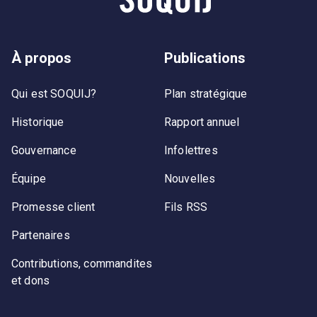
À propos
Publications
Qui est SOQUIJ?
Plan stratégique
Historique
Rapport annuel
Gouvernance
Infolettres
Équipe
Nouvelles
Promesse client
Fils RSS
Partenaires
Contributions, commandites
et dons