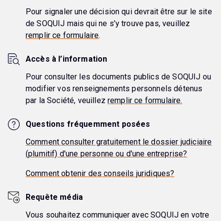
Pour signaler une décision qui devrait être sur le site
de SOQUIJ mais qui ne s’y trouve pas, veuillez
remplir ce formulaire
.
Accès à l’information
Pour consulter les documents publics de SOQUIJ ou
modifier vos renseignements personnels détenus
par la Société, veuillez
remplir ce formulaire.
Questions fréquemment posées
Comment consulter gratuitement le dossier judiciaire
(plumitif) d'une personne ou d'une entreprise?
Comment obtenir des conseils juridiques?
Requête média
Vous souhaitez communiquer avec SOQUIJ en votre