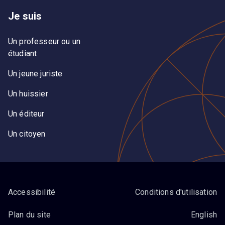
Je suis
Un professeur ou un
étudiant
Un jeune juriste
Un huissier
Un éditeur
Un citoyen
Accessibilité
Conditions d'utilisation
Plan du site
English