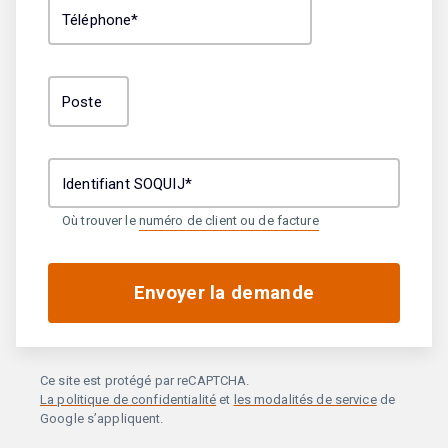
Téléphone*
Poste
Identifiant SOQUIJ*
Où trouver le
numéro de client ou de facture
Envoyer la demande
Ce site est protégé par reCAPTCHA.
La politique de confidentialité
et
les modalités de service
de
Google s’appliquent.