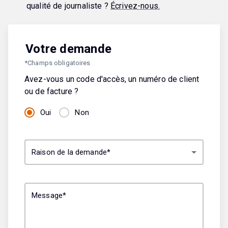
qualité de journaliste ?
Écrivez-nous.
Votre demande
*Champs obligatoires
Avez-vous un code d'accès, un numéro de client
ou de facture ?
Oui
Non
Raison de la demande*
Message*