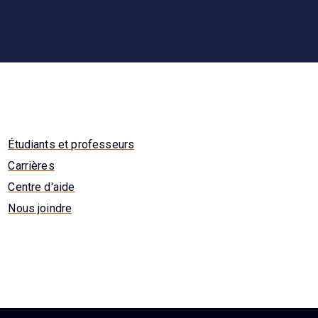
Étudiants et professeurs
Carrières
Centre d'aide
Nous joindre