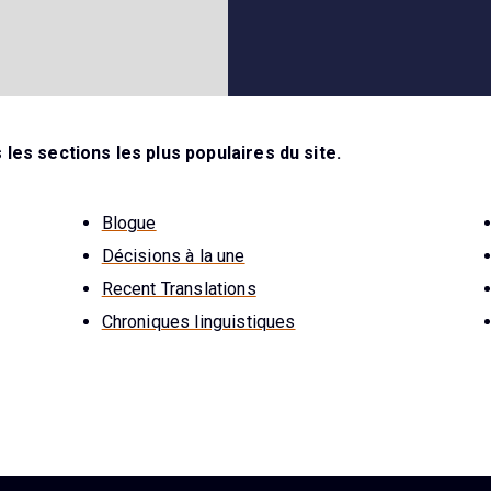
les sections les plus populaires du site.
Blogue
Décisions à la une
Recent Translations
Chroniques linguistiques