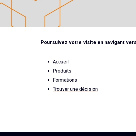
Poursuivez votre visite en navigant vers 
Accueil
Produits
Formations
Trouver une décision