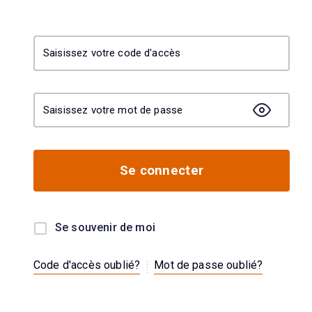
Saisissez votre code d'accès
Saisissez votre mot de passe
Se connecter
Se souvenir de moi
.
.
.
Code d'accès oublié?
Mot de passe oublié?
.
.