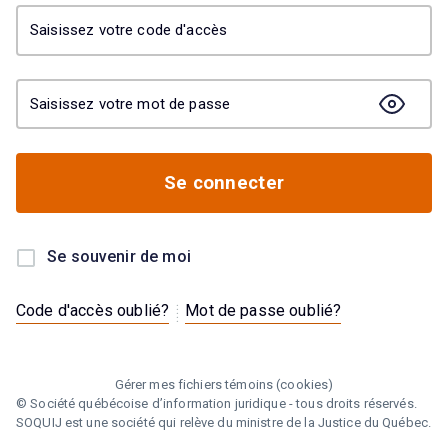
Saisissez votre code d'accès
Saisissez votre mot de passe
Se connecter
Se souvenir de moi
.
.
.
Code d'accès oublié?
Mot de passe oublié?
.
.
Gérer mes fichiers témoins (cookies)
© Société québécoise d’information juridique - tous droits réservés.
SOQUIJ est une société qui relève du
ministre de la Justice du Québec
.