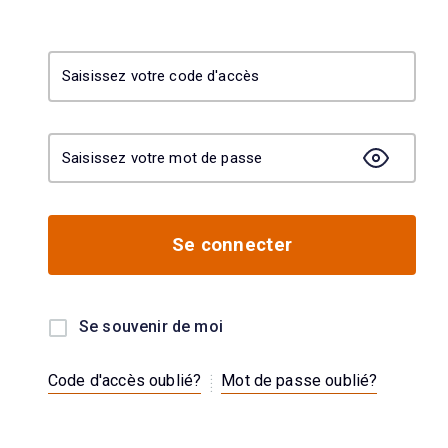
Saisissez votre code d'accès
Saisissez votre mot de passe
Se connecter
Se souvenir de moi
.
.
.
Code d'accès oublié?
Mot de passe oublié?
.
.